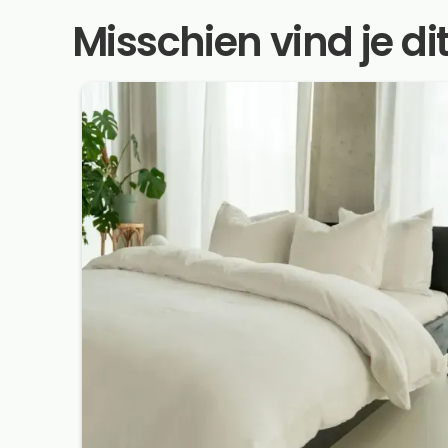
Misschien vind je di