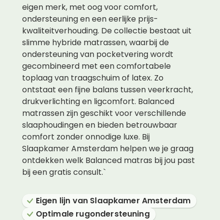
eigen merk, met oog voor comfort,
ondersteuning en een eerlijke prijs-
kwaliteitverhouding. De collectie bestaat uit
slimme hybride matrassen, waarbij de
ondersteuning van pocketvering wordt
gecombineerd met een comfortabele
toplaag van traagschuim of latex. Zo
ontstaat een fijne balans tussen veerkracht,
drukverlichting en ligcomfort. Balanced
matrassen zijn geschikt voor verschillende
slaaphoudingen en bieden betrouwbaar
comfort zonder onnodige luxe. Bij
Slaapkamer Amsterdam helpen we je graag
ontdekken welk Balanced matras bij jou past
bij een gratis consult.`
Eigen lijn van Slaapkamer Amsterdam
Optimale rugondersteuning