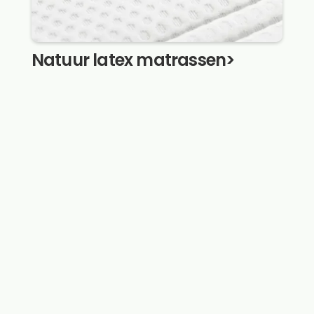
Natuur latex matrassen
>