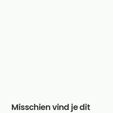
Misschien vind je dit