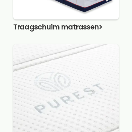
Traagschuim matrassen
>