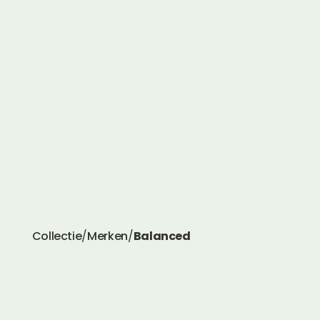
Collectie
/
Merken
/
Balanced