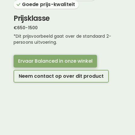
Goede prijs-kwaliteit
Prijsklasse
€
650
-
1500
*Dit prijsvoorbeeld gaat over de standaard 2-
persoons uitvoering.
Ervaar Balanced in onze winkel
Neem contact op over dit product