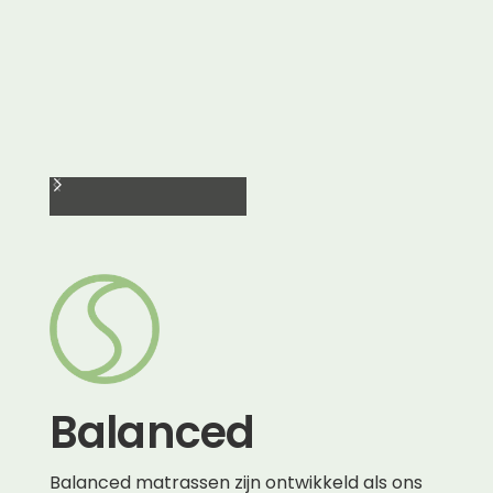
Balanced
Balanced matrassen zijn ontwikkeld als ons