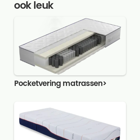
ook leuk
Pocketvering matrassen
>