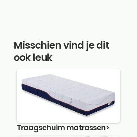
Misschien vind je dit
ook leuk
Traagschuim matrassen
>