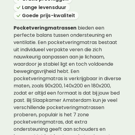
Lange levensduur
Goede prijs-kwaliteit
Pocketveringmatrassen
bieden een
perfecte balans tussen ondersteuning en
ventilatie. Een pocketveringmatras bestaat
uit individueel verpakte veren die zich
nauwkeurig aanpassen aan je lichaam,
waardoor je stabiel ligt en toch voldoende
bewegingsvrijheid hebt. Een
pocketveringmatras is verkrijgbaar in diverse
maten, zoals 90x200, 140x200 en 180x200,
zodat er altijd een formaat is dat bij jouw bed
past. Bij Slaapkamer Amsterdam kun je veel
verschillende pocketveringmatrassen
proberen, populair is het 7 zone
pocketveringmatras, dat extra
ondersteuning geeft aan schouders en