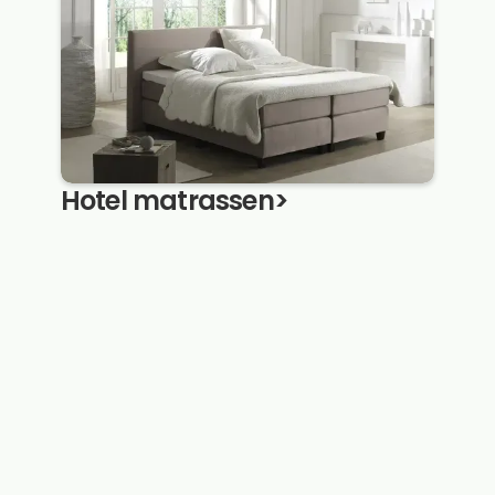
Hotel matrassen
>