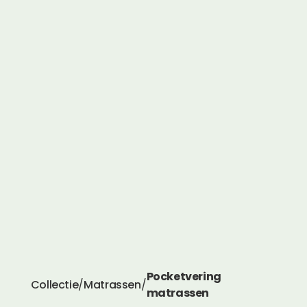
Pocketvering
Collectie
/
Matrassen
/
matrassen