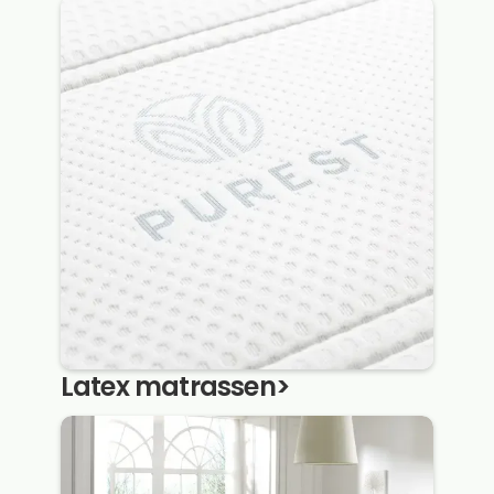
Latex matrassen
>