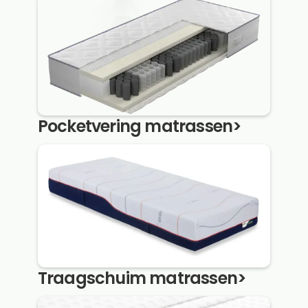
Pocketvering matrassen
>
Traagschuim matrassen
>