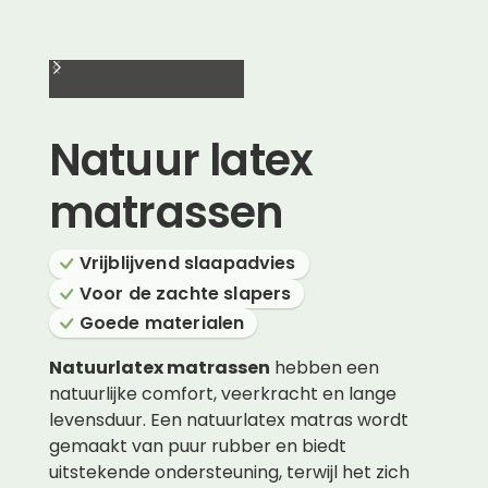
Natuur latex
matrassen
Vrijblijvend slaapadvies
Voor de zachte slapers
Goede materialen
Natuurlatex matrassen
hebben een
natuurlijke comfort, veerkracht en lange
levensduur. Een natuurlatex matras wordt
gemaakt van puur rubber en biedt
uitstekende ondersteuning, terwijl het zich