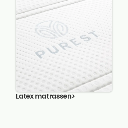
Latex matrassen
>