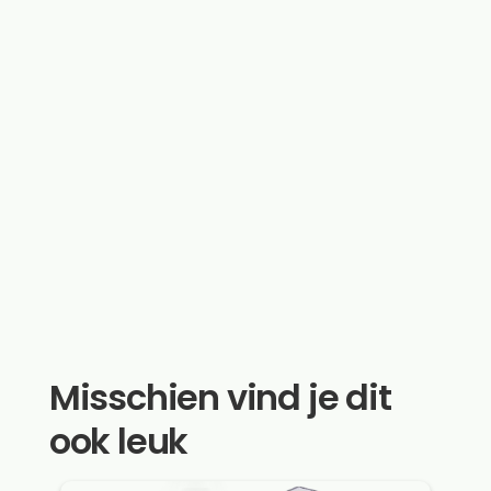
Misschien vind je dit
ook leuk