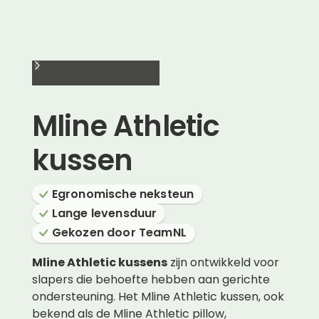
Mline Athletic
kussen
Egronomische neksteun
Lange levensduur
Gekozen door TeamNL
Mline Athletic kussens
zijn ontwikkeld voor
slapers die behoefte hebben aan gerichte
ondersteuning. Het Mline Athletic kussen, ook
bekend als de Mline Athletic pillow,