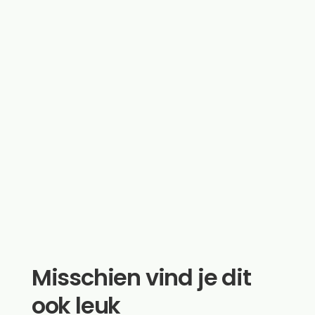
Misschien vind je dit
ook leuk