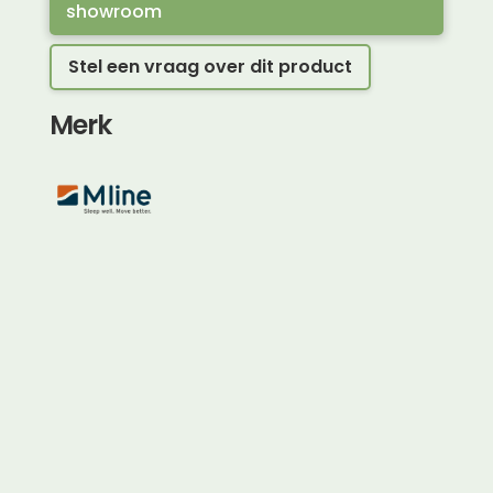
showroom
Stel een vraag over dit product
Merk