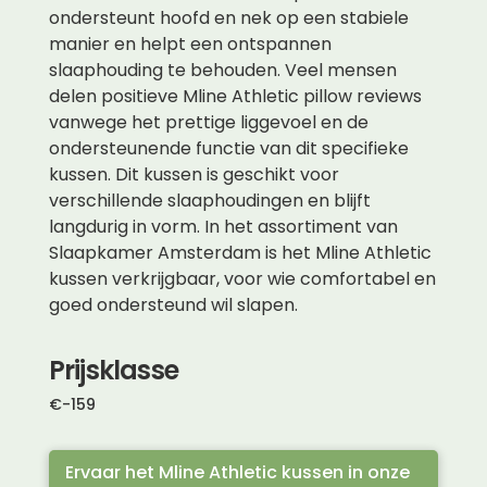
ondersteunt hoofd en nek op een stabiele
manier en helpt een ontspannen
slaaphouding te behouden. Veel mensen
delen positieve Mline Athletic pillow reviews
vanwege het prettige liggevoel en de
ondersteunende functie van dit specifieke
kussen. Dit kussen is geschikt voor
verschillende slaaphoudingen en blijft
langdurig in vorm. In het assortiment van
Slaapkamer Amsterdam is het Mline Athletic
kussen verkrijgbaar, voor wie comfortabel en
goed ondersteund wil slapen.
Prijsklasse
€
-
159
Ervaar het Mline Athletic kussen in onze