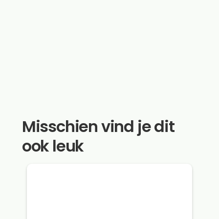
Misschien vind je dit
ook leuk