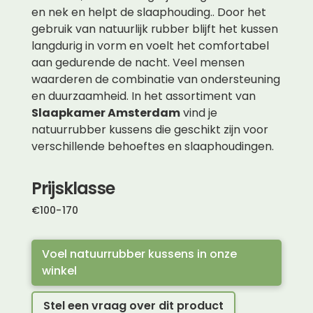
en nek en helpt de slaaphouding.. Door het
gebruik van natuurlijk rubber blijft het kussen
langdurig in vorm en voelt het comfortabel
aan gedurende de nacht. Veel mensen
waarderen de combinatie van ondersteuning
en duurzaamheid. In het assortiment van
Slaapkamer Amsterdam
vind je
natuurrubber kussens die geschikt zijn voor
verschillende behoeftes en slaaphoudingen.
Prijsklasse
€
100
-
170
Voel natuurrubber kussens in onze
winkel
Stel een vraag over dit product