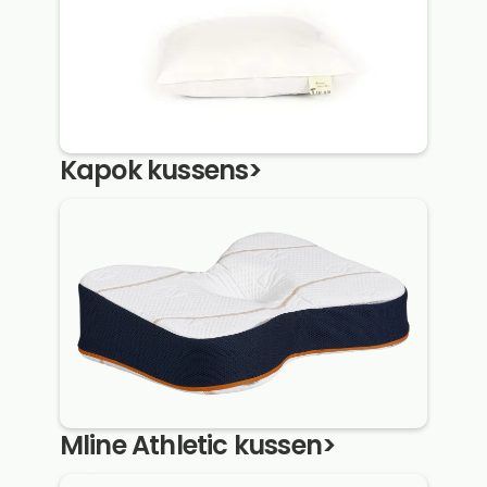
Kapok kussens
>
Mline Athletic kussen
>