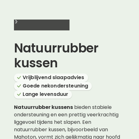
Natuurrubber
kussen
Vrijblijvend slaapadvies
Goede nekondersteuning
Lange levensduur
Natuurrubber kussens
bieden stabiele
ondersteuning en een prettig veerkrachtig
liggevoel tijdens het slapen. Een
natuurrubber kussen, bijvoorbeeld van
Mahoton, vormt zich gelijkmatig naar hoofd